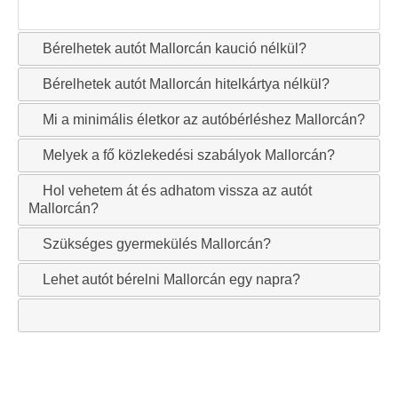
Bérelhetek autót Mallorcán kaució nélkül?
Bérelhetek autót Mallorcán hitelkártya nélkül?
Mi a minimális életkor az autóbérléshez Mallorcán?
Melyek a fő közlekedési szabályok Mallorcán?
Hol vehetem át és adhatom vissza az autót
Mallorcán?
Szükséges gyermekülés Mallorcán?
Lehet autót bérelni Mallorcán egy napra?