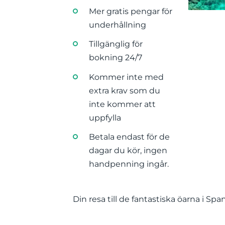
Mer gratis pengar för
underhållning
Tillgänglig för
bokning 24/7
Kommer inte med
extra krav som du
inte kommer att
uppfylla
Betala endast för de
dagar du kör, ingen
handpenning ingår.
Din resa till de fantastiska öarna i Sp