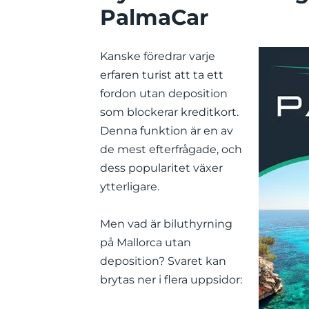
PalmaCar
Kanske föredrar varje
erfaren turist att ta ett
fordon utan deposition
som blockerar kreditkort.
Denna funktion är en av
de mest efterfrågade, och
dess popularitet växer
ytterligare.
Men vad är biluthyrning
på Mallorca utan
deposition? Svaret kan
brytas ner i flera uppsidor: