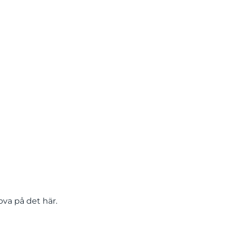
ova på det här.