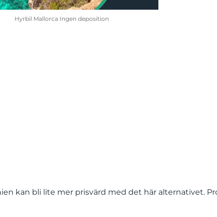
Hyrbil Mallorca Ingen deposition
anien kan bli lite mer prisvärd med det här alternativet. Pr