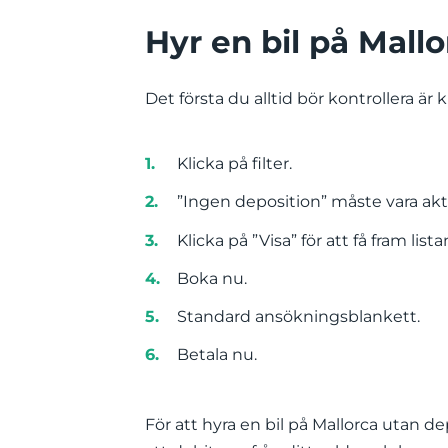
Hyr en bil på Mall
Det första du alltid bör kontrollera är
Klicka på filter.
”Ingen deposition” måste vara akti
Klicka på ”Visa” för att få fram lista
Boka nu.
Standard ansökningsblankett.
Betala nu.
För att hyra en bil på Mallorca utan