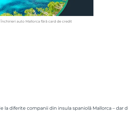
Închirieri auto Mallorca fără card de credit
e la diferite companii din insula spaniolă Mallorca – dar d