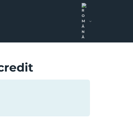
credit