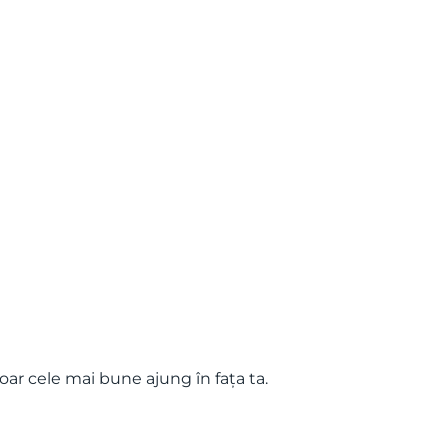
oar cele mai bune ajung în fața ta.