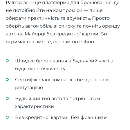
PalmaCar — це платформа для бронювання, де
не потрібно йти на компроміси — лише
обирати практичність та зручність. Просто
оберіть автомобіль зі списку та почніть оренду
авто на Майорці без кредитної картки. Ви
отримаєте саме те, що вам потрібно:
Швидке бронювання в будь-який час і з
будь-якої точки світу
Сертифіковані компанії з бездоганною
репутацією
Будь-який тип авто та потрібні вам
характеристики
Без кредитної картки і без франшизи